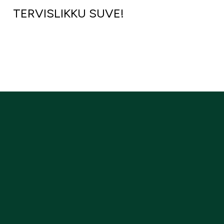
TERVISLIKKU SUVE!