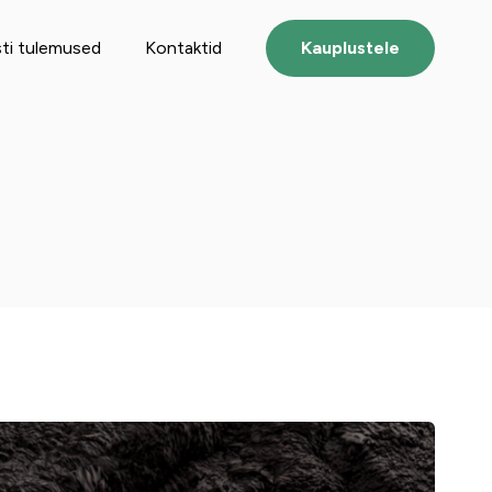
ti tulemused
Kontaktid
Kauplustele