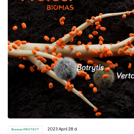
2023 April 28 d.
Biomas PROTECT